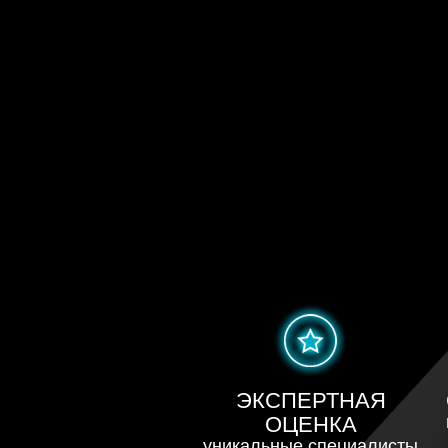
ЭКСПЕРТНАЯ
ОЦЕНКА
уникальные специалисты