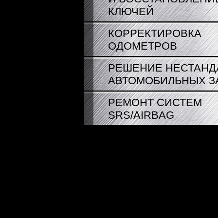
КЛЮЧЕЙ
КОРРЕКТИРОВКА
ОДОМЕТРОВ
РЕШЕНИЕ НЕСТАНД
АВТОМОБИЛЬНЫХ З
РЕМОНТ СИСТЕМ
SRS/AIRBAG