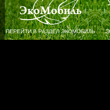
Э
ПЕРЕЙТИ В РАЗДЕЛ ЭКОМОБИЛЬ