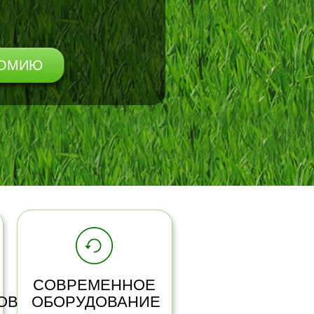
НОМИЮ
СОВРЕМЕННОЕ
ОВ
ОБОРУДОВАНИЕ