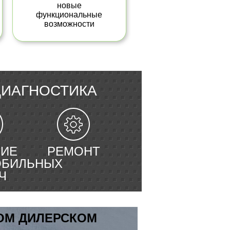
новые
функциональные
возможности
ДИАГНОСТИКА
ИЕ
РЕМОНТ
ОБИЛЬНЫХ
Ч
ОМ ДИЛЕРСКОМ