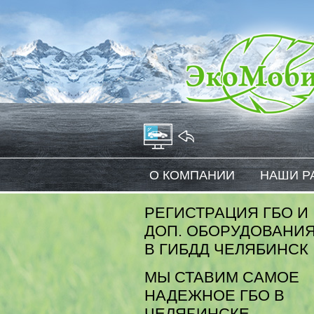
На главную
О КОМПАНИИ
НАШИ Р
РЕГИСТРАЦИЯ ГБО И
ДОП. ОБОРУДОВАНИ
В ГИБДД ЧЕЛЯБИНСК
МЫ СТАВИМ САМОЕ
НАДЕЖНОЕ ГБО В
ЧЕЛЯБИНСКЕ