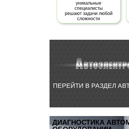
уникальные
специалисты
решают задачи любой
сложности
ПЕРЕЙТИ В РАЗДЕЛ А
ДИАГНОСТИКА АВТО